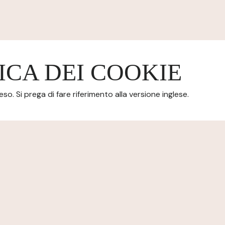
ICA DEI COOKIE
o. Si prega di fare riferimento alla versione inglese.