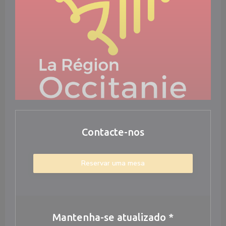
Contacte-nos
Reservar uma mesa
Mantenha-se atualizado
*