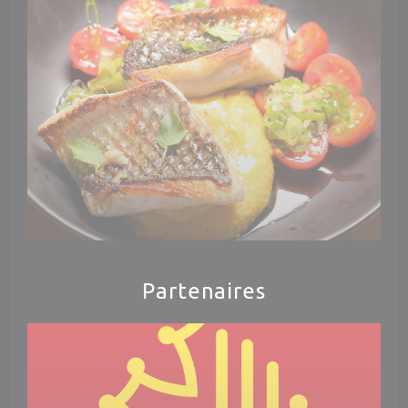
Partenaires