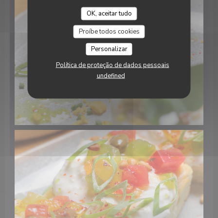
OK, aceitar tudo
Proíbe todos cookies
Personalizar
Política de proteção de dados pessoais
undefined