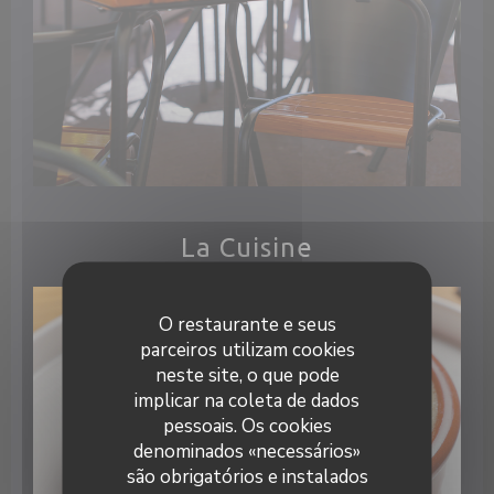
La Cuisine
O restaurante e seus
parceiros utilizam cookies
neste site, o que pode
implicar na coleta de dados
pessoais. Os cookies
denominados «necessários»
são obrigatórios e instalados