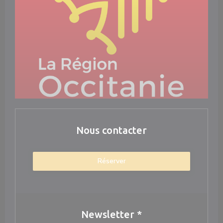
Nous contacter
Réserver
Newsletter
*