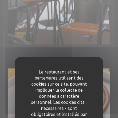
La Cuisine
Le restaurant et ses
partenaires utilisent des
cookies sur ce site, pouvant
impliquer la collecte de
données à caractère
personnel. Les cookies dits «
nécessaires » sont
obligatoires et installés par