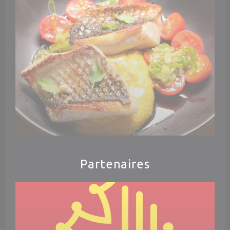
Partenaires