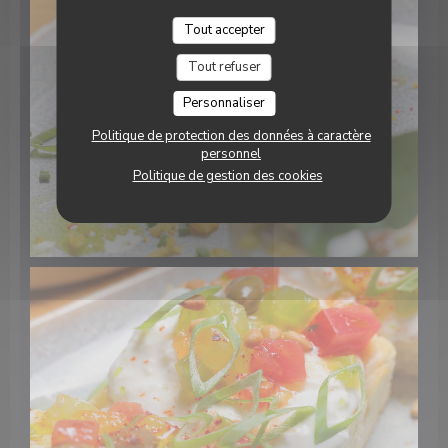
Tout accepter
Tout refuser
Personnaliser
Politique de protection des données à caractère
personnel
Politique de gestion des cookies